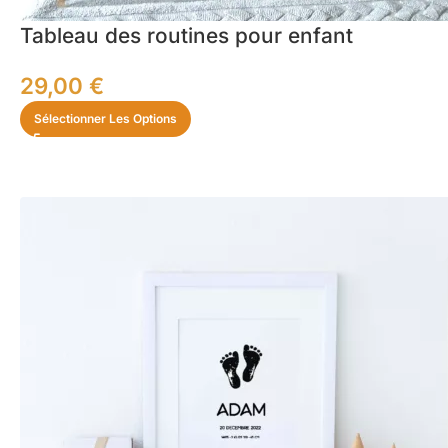
Tableau des routines pour enfant
29,00
€
Sélectionner Les Options