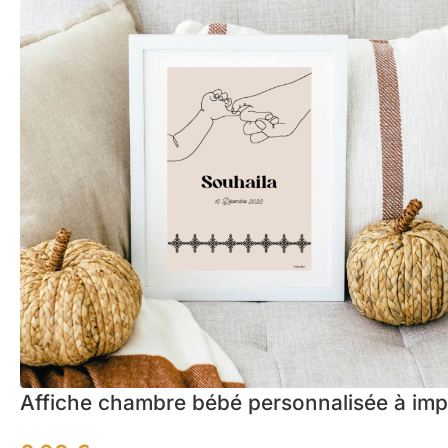
Affiche chambre bébé personnalisée à imp