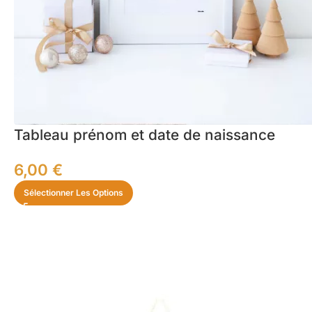
Tableau prénom et date de naissance
6,00
€
Sélectionner Les Options