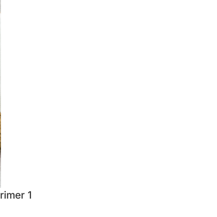
rimer 1