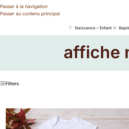
Passer à la navigation
Passer au contenu principal
Naissance – Enfant
Bapt
affiche
Filters