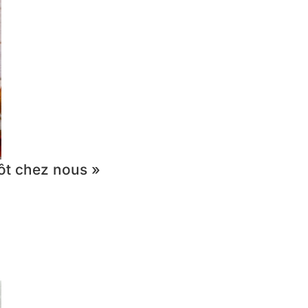
ôt chez nous »