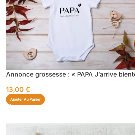
Annonce grossesse : « PAPA J’arrive bient
13,00
€
Ajouter Au Panier