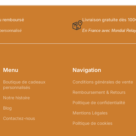
ou remboursé
Livraison gratuite dès 100
personnalisé
En France avec Mondial Rela
Menu
Navigation
Boutique de cadeaux
Conditions générales de vente
personnalisés
Remboursement & Retours
Notre histoire
Politique de confidentialité
Blog
Mentions Légales
Contactez-nous
Politique de cookies