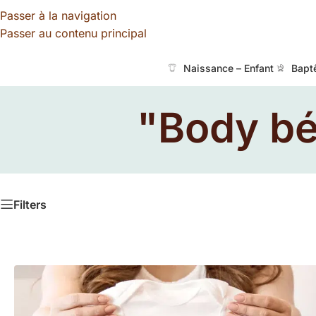
Passer à la navigation
Passer au contenu principal
Naissance – Enfant
Bapt
"Body bé
Filters