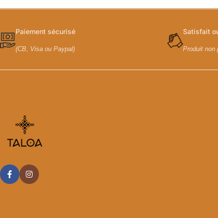
Paiement sécurisé
Satisfait 
(CB, Visa ou Paypal)
Produit non 