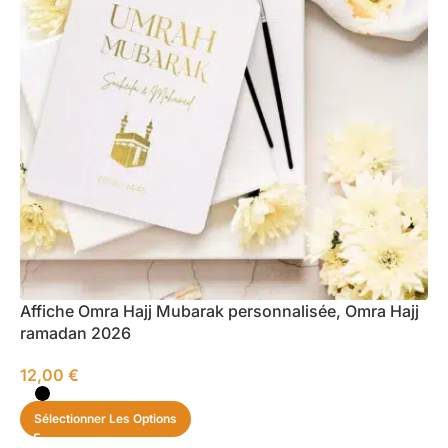
Affiche Omra Hajj Mubarak personnalisée, Omra Hajj
ramadan 2026
12,00
€
Sélectionner Les Options