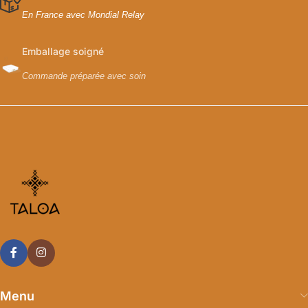
En France avec Mondial Relay
Emballage soigné
Commande préparée avec soin
Menu