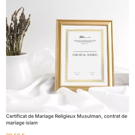
Certificat de Mariage Religieux Musulman, contrat de
mariage islam