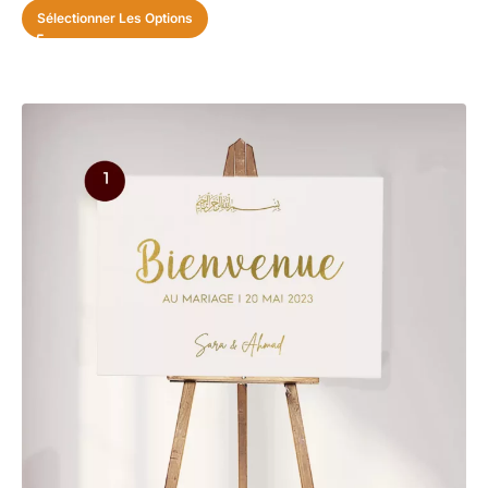
Sélectionner Les Options