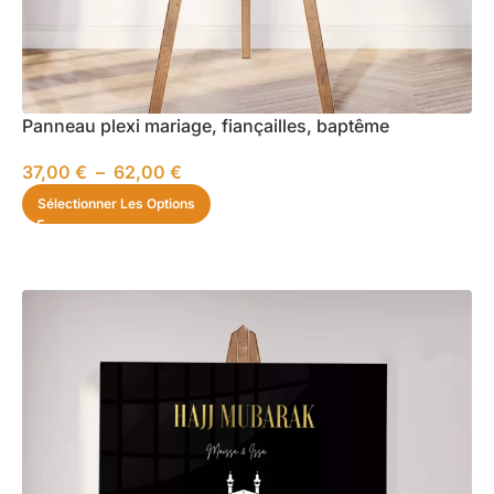
Panneau plexi mariage, fiançailles, baptême
37,00
€
–
62,00
€
Sélectionner Les Options