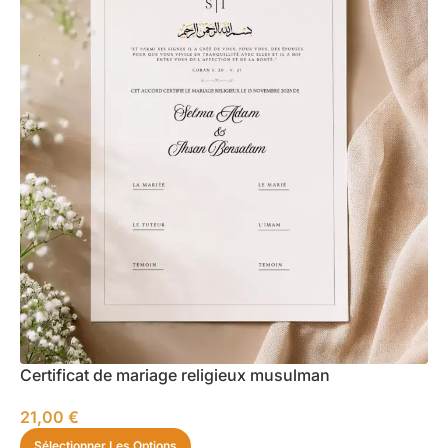
Certificat de mariage religieux musulman
21,00
€
Sélectionner Les Options