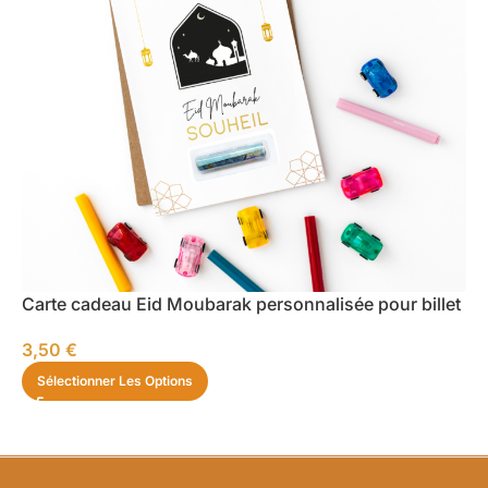
Carte cadeau Eid Moubarak personnalisée pour billet
3,50
€
Sélectionner Les Options