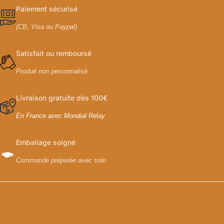
Paiement sécurisé
(CB, Visa ou Paypal)
Satisfait ou remboursé
Produit non personnalisé
Livraison gratuite dès 100€
En France avec Mondial Relay
Emballage soigné
Commande préparée avec soin