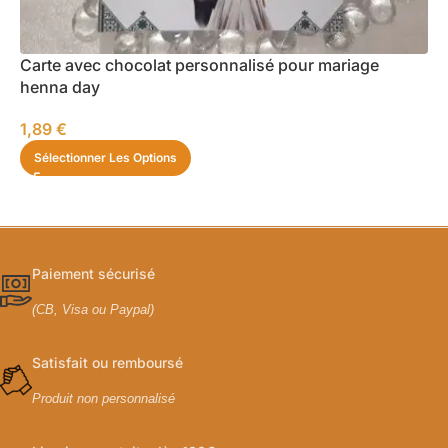
Carte avec chocolat personnalisé pour mariage
henna day
1,89
€
Sélectionner Les Options
Paiement sécurisé
(CB, Visa ou Paypal)
Satisfait ou remboursé
Produit non personnalisé