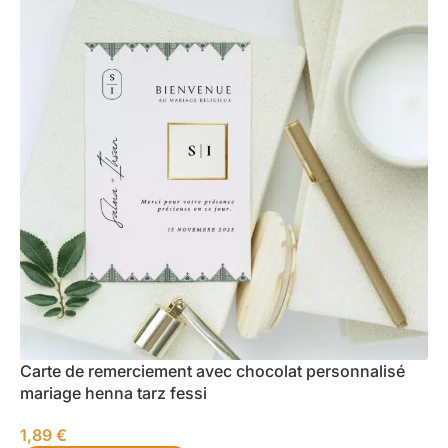
Carte de remerciement avec chocolat personnalisé
mariage henna tarz fessi
1,89
€