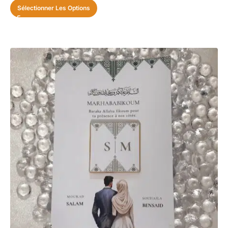
Sélectionner Les Options