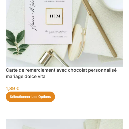
Carte de remerciement avec chocolat personnalisé
mariage dolce vita
1,89
€
Sélectionner Les Options