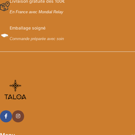
Livraison gratuite dès 100€
En France avec Mondial Relay
Emballage soigné
Commande préparée avec soin