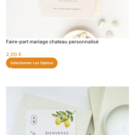
Faire-part mariage chateau personnalisé
2,00
€
Sélectionner Les Options