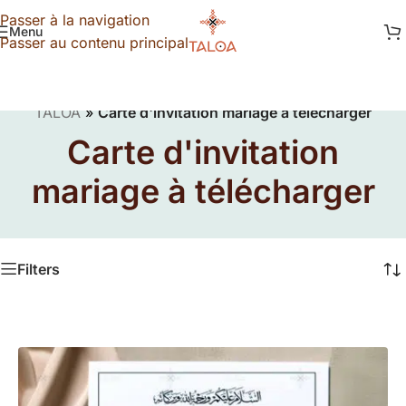
Passer à la navigation
Menu
Passer au contenu principal
TALOA
»
Carte d'invitation mariage à télécharger
Carte d'invitation
mariage à télécharger
Filters