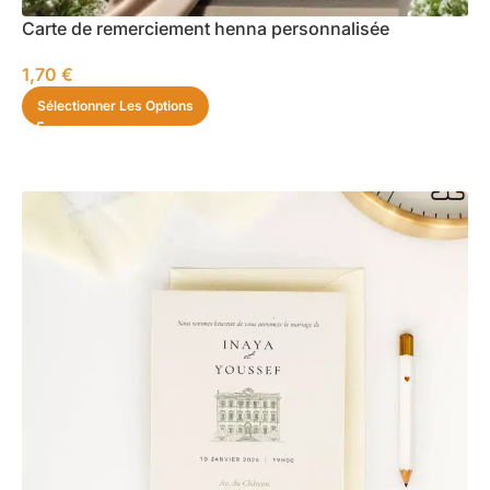
Carte de remerciement henna personnalisée
1,70
€
Sélectionner Les Options