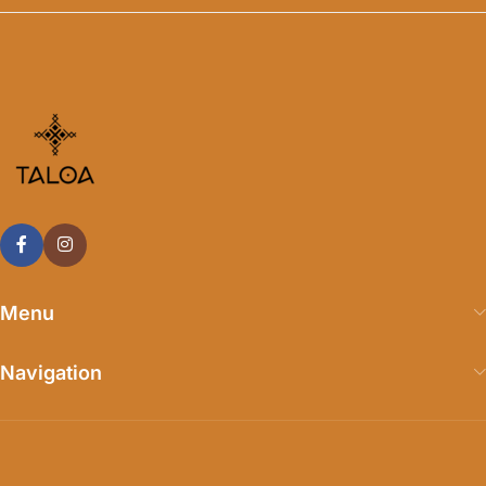
Menu
Navigation