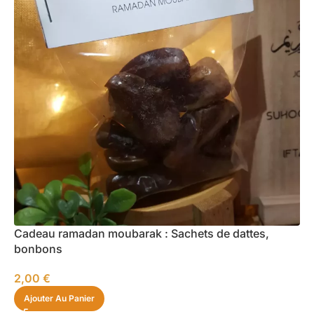
Cadeau ramadan moubarak : Sachets de dattes,
bonbons
2,00
€
Ajouter Au Panier