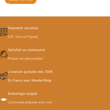
Paiement sécurisé
(CB, Visa ou Paypal)
Satisfait ou remboursé
Produit non personnalisé
Livraison gratuite dès 100€
En France avec Mondial Relay
Emballage soigné
Commande préparée avec soin