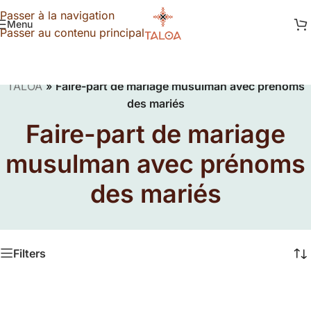
Passer à la navigation
Menu
Passer au contenu principal
TALOA
»
Faire-part de mariage musulman avec prénoms
des mariés
Faire-part de mariage
musulman avec prénoms
des mariés
Filters