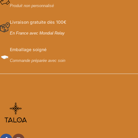
Produit non personnalisé
Livraison gratuite dès 100€
En France avec Mondial Relay
Emballage soigné
Commande préparée avec soin