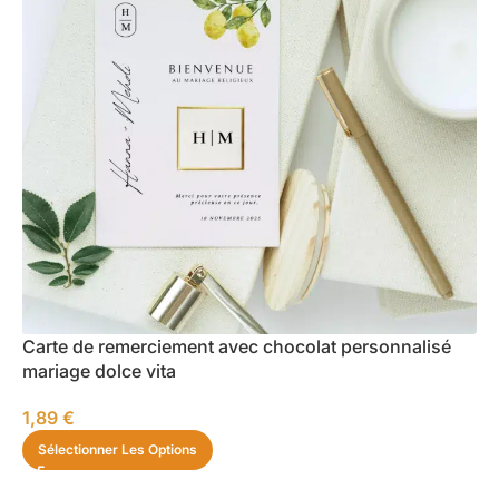
Carte de remerciement avec chocolat personnalisé
mariage dolce vita
1,89
€
Sélectionner Les Options