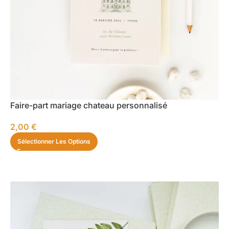
Faire-part mariage chateau personnalisé
2,00
€
Sélectionner Les Options