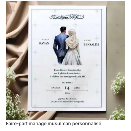
Faire-part mariage musulman personnalisé