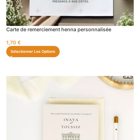
Carte de remerciement henna personnalisée
1,70
€
Sélectionner Les Options