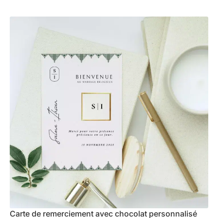
Carte de remerciement avec chocolat personnalisé