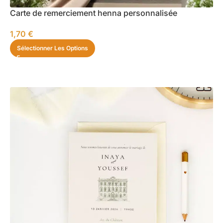
Carte de remerciement henna personnalisée
1,70
€
Sélectionner Les Options