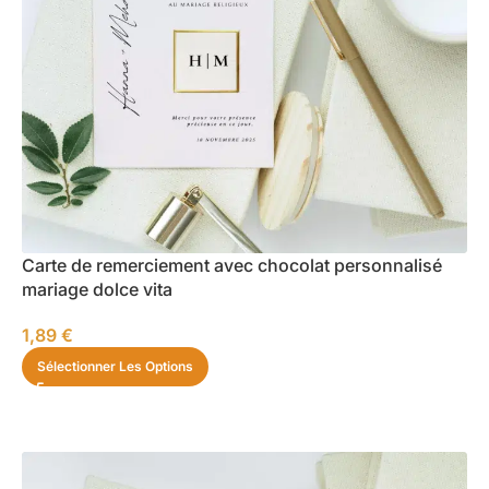
Carte de remerciement avec chocolat personnalisé
mariage dolce vita
1,89
€
Sélectionner Les Options