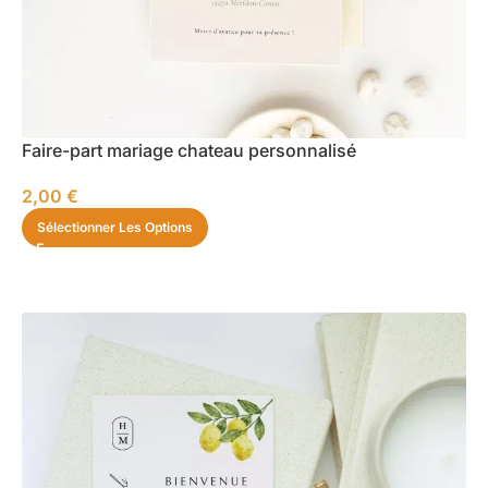
Faire-part mariage chateau personnalisé
2,00
€
Sélectionner Les Options