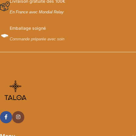
Livraison gratuite dès 100€
En France avec Mondial Relay
Emballage soigné
Commande préparée avec soin