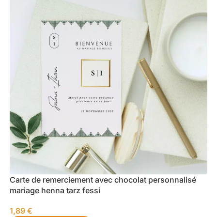
Carte de remerciement avec chocolat personnalisé
mariage henna tarz fessi
1,89
€