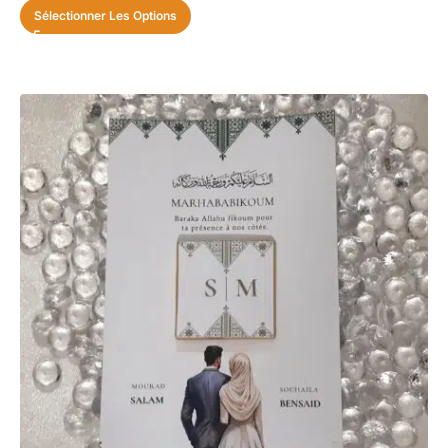
Sélectionner Les Options