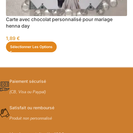
Carte avec chocolat personnalisé pour mariage
henna day
1,89
€
Sélectionner Les Options
Paiement sécurisé
(CB, Visa ou Paypal)
Satisfait ou remboursé
Produit non personnalisé