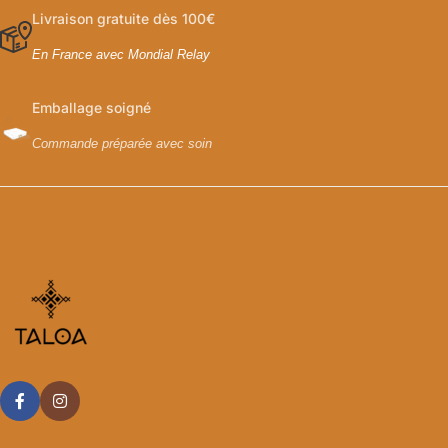
Livraison gratuite dès 100€
En France avec Mondial Relay
Emballage soigné
Commande préparée avec soin