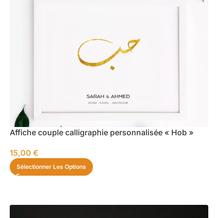
Affiche couple calligraphie personnalisée « Hob »
15,00
€
Sélectionner Les Options