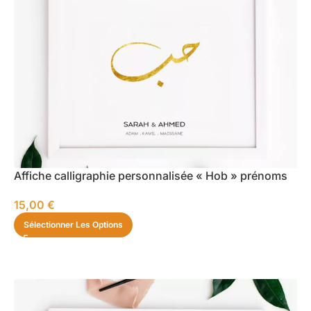
Affiche calligraphie personnalisée « Hob » prénoms
15,00
€
Sélectionner Les Options