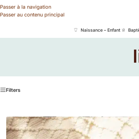
Passer à la navigation
Passer au contenu principal
Naissance – Enfant
Bapt
Filters