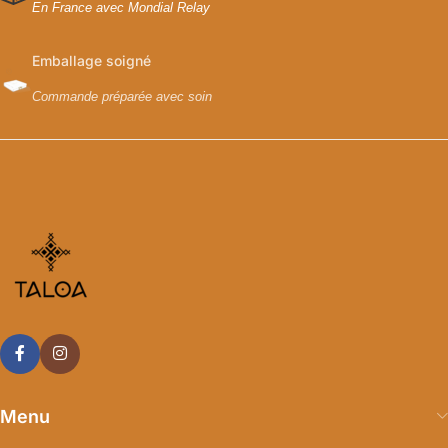
En France avec Mondial Relay
Emballage soigné
Commande préparée avec soin
Menu