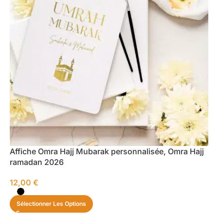
Affiche Omra Hajj Mubarak personnalisée, Omra Hajj
ramadan 2026
12,00
€
Sélectionner Les Options