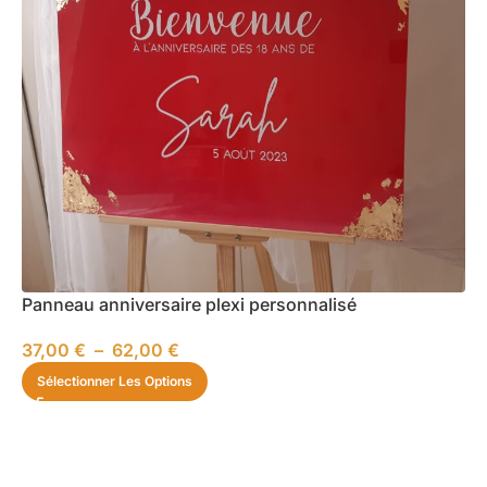
Panneau anniversaire plexi personnalisé
37,00
€
–
62,00
€
Sélectionner Les Options