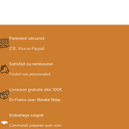
Paiement sécurisé
(CB, Visa ou Paypal)
Satisfait ou remboursé
Produit non personnalisé
Livraison gratuite dès 100€
En France avec Mondial Relay
Emballage soigné
Commande préparée avec soin