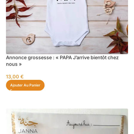
Annonce grossesse : « PAPA J’arrive bientôt chez
nous »
13,00
€
Ajouter Au Panier