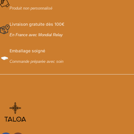
Produit non personnalisé
Livraison gratuite dès 100€
En France avec Mondial Relay
Emballage soigné
Commande préparée avec soin