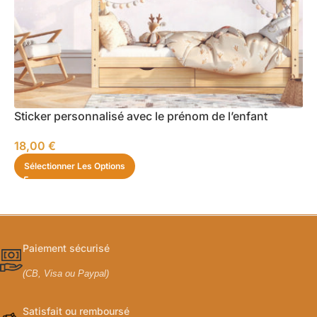
Sticker personnalisé avec le prénom de l’enfant
18,00
€
Sélectionner Les Options
Paiement sécurisé
(CB, Visa ou Paypal)
Satisfait ou remboursé