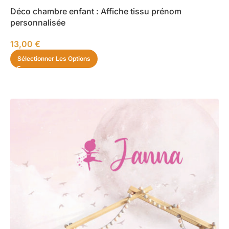
Déco chambre enfant : Affiche tissu prénom
personnalisée
13,00
€
Sélectionner Les Options