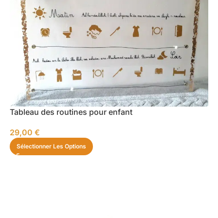
Tableau des routines pour enfant
29,00
€
Sélectionner Les Options