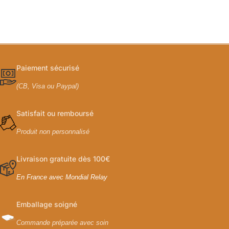
Paiement sécurisé
(CB, Visa ou Paypal)
Satisfait ou remboursé
Produit non personnalisé
Livraison gratuite dès 100€
En France avec Mondial Relay
Emballage soigné
Commande préparée avec soin