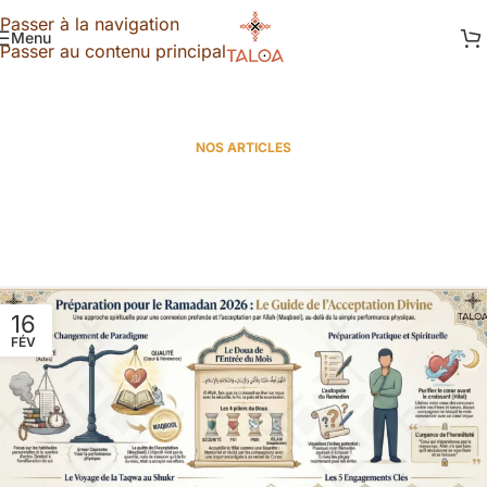
Passer à la navigation
Menu
Passer au contenu principal
NOS ARTICLES
16
FÉV