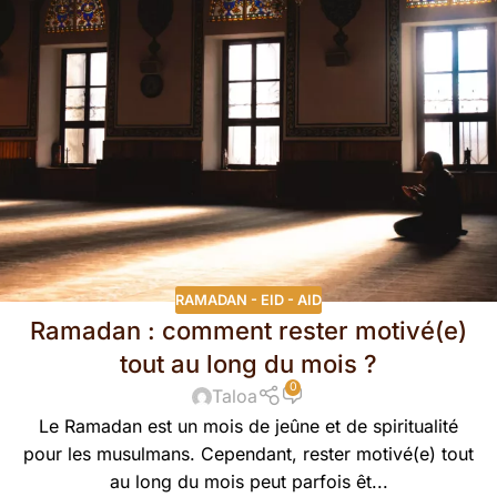
RAMADAN - EID - AID
Ramadan : comment rester motivé(e)
tout au long du mois ?
0
Taloa
Le Ramadan est un mois de jeûne et de spiritualité
pour les musulmans. Cependant, rester motivé(e) tout
au long du mois peut parfois êt...