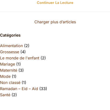
Continuer La Lecture
Charger plus d’articles
Catégories
Alimentation
(2)
Grossesse
(4)
Le monde de l'enfant
(2)
Mariage
(1)
Maternité
(3)
Mode
(1)
Non classé
(1)
Ramadan – Eid – Aid
(33)
Santé
(2)