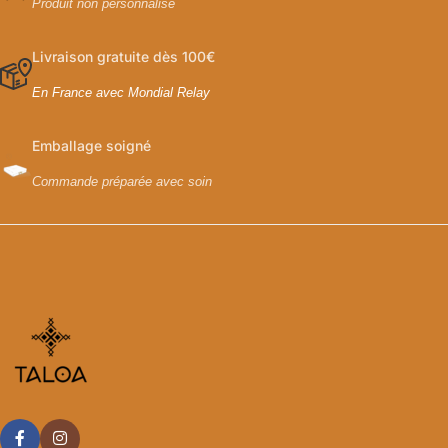
Produit non personnalisé
Livraison gratuite dès 100€
En France avec Mondial Relay
Emballage soigné
Commande préparée avec soin