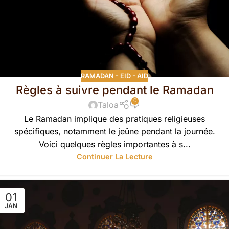
RAMADAN - EID - AID
Règles à suivre pendant le Ramadan
0
Taloa
Le Ramadan implique des pratiques religieuses
spécifiques, notamment le jeûne pendant la journée.
Voici quelques règles importantes à s...
Continuer La Lecture
01
JAN