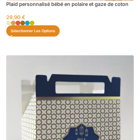
Plaid personnalisé bébé en polaire et gaze de coton
29,90
€
Sélectionner Les Options