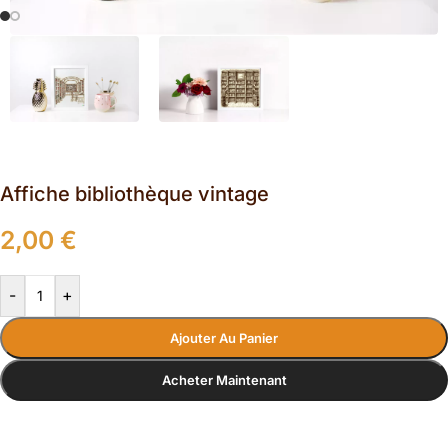
Affiche bibliothèque vintage
2,00
€
-
+
Ajouter Au Panier
Acheter Maintenant