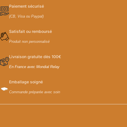
Paiement sécurisé
(CB, Visa ou Paypal)
Satisfait ou remboursé
Produit non personnalisé
Livraison gratuite dès 100€
En France avec Mondial Relay
Emballage soigné
Commande préparée avec soin