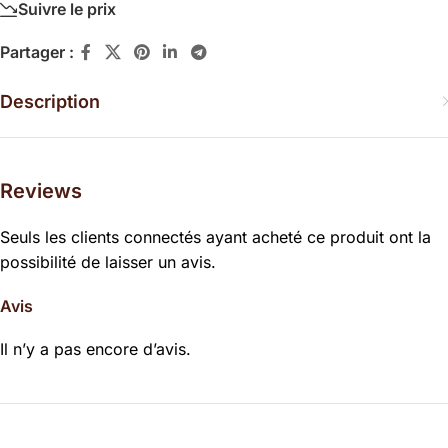
Suivre le prix
Partager :
Description
Reviews
Seuls les clients connectés ayant acheté ce produit ont la
possibilité de laisser un avis.
Avis
Il n’y a pas encore d’avis.