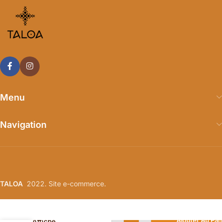
Menu
Navigation
TALOA
2022. Site e-commerce.
Ajouter Au Pan
Affiche