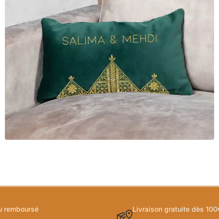
ou remboursé
Livraison gratuite dès 100