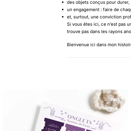
des objets conçus pour durer,
un engagement : faire de cha
et, surtout, une conviction pr
Si vous êtes ici, ce n’est pas
trouve pas dans les rayons ano
Bienvenue ici dans mon histoire