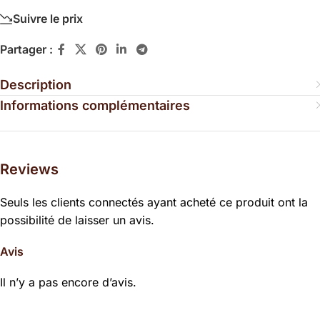
Suivre le prix
Partager :
Description
Informations complémentaires
Reviews
Seuls les clients connectés ayant acheté ce produit ont la
possibilité de laisser un avis.
Avis
Il n’y a pas encore d’avis.