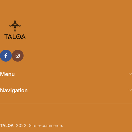
Menu
Navigation
TALOA
2022. Site e-commerce.