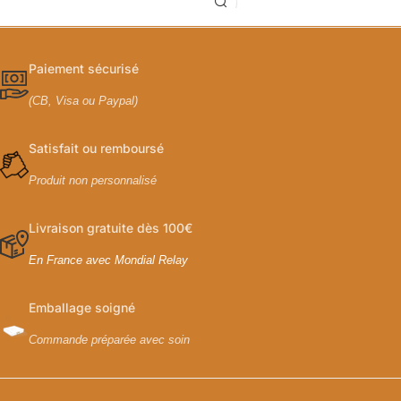
Paiement sécurisé
(CB, Visa ou Paypal)
Satisfait ou remboursé
Produit non personnalisé
Livraison gratuite dès 100€
En France avec Mondial Relay
Emballage soigné
Commande préparée avec soin