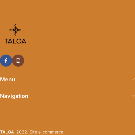
Menu
Navigation
TALOA
2022. Site e-commerce.