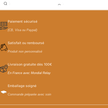
Paiement sécurisé
(CB, Visa ou Paypal)
Satisfait ou remboursé
Produit non personnalisé
Livraison gratuite dès 100€
En France avec Mondial Relay
Emballage soigné
Commande préparée avec soin