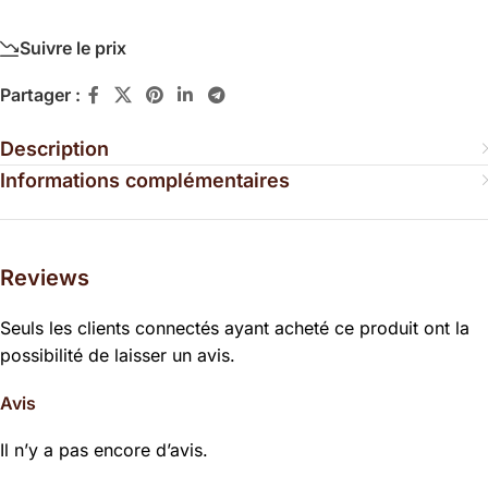
Suivre le prix
Partager :
Description
Informations complémentaires
Reviews
Seuls les clients connectés ayant acheté ce produit ont la
possibilité de laisser un avis.
Avis
Il n’y a pas encore d’avis.