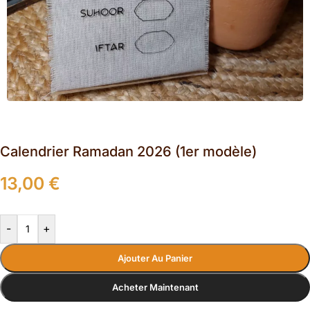
Calendrier Ramadan 2026 (1er modèle)
13,00
€
-
+
Ajouter Au Panier
Acheter Maintenant