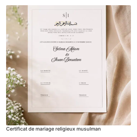
Certificat de mariage religieux musulman