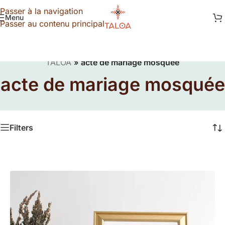
Passer à la navigation
Menu
Passer au contenu principal
TALOA
»
acte de mariage mosquée
acte de mariage mosquée
Filters