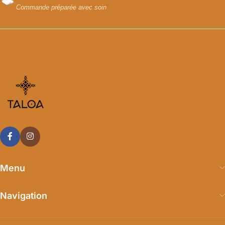
Commande préparée avec soin
Menu
Navigation