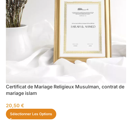
Certificat de Mariage Religieux Musulman, contrat de
mariage islam
20,50
€
Sélectionner Les Options