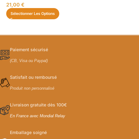
21,00
€
Sélectionner Les Options
Paiement sécurisé
(CB, Visa ou Paypal)
Satisfait ou remboursé
Produit non personnalisé
Livraison gratuite dès 100€
En France avec Mondial Relay
Emballage soigné