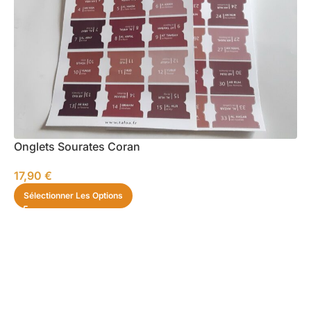
Onglets Sourates Coran
17,90
€
Sélectionner Les Options