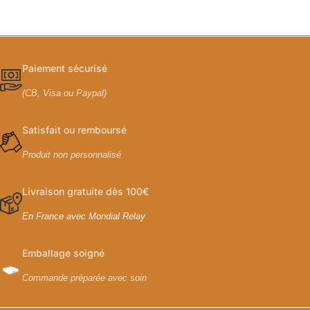
Paiement sécurisé
(CB, Visa ou Paypal)
Satisfait ou remboursé
Produit non personnalisé
Livraison gratuite dès 100€
En France avec Mondial Relay
Emballage soigné
Commande préparée avec soin