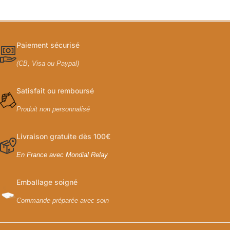
Paiement sécurisé
(CB, Visa ou Paypal)
Satisfait ou remboursé
Produit non personnalisé
Livraison gratuite dès 100€
En France avec Mondial Relay
Emballage soigné
Commande préparée avec soin