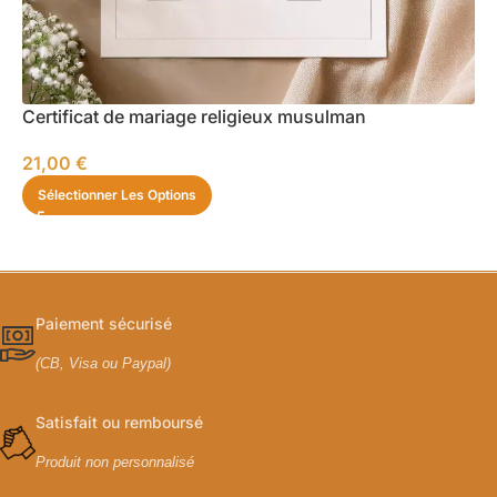
Certificat de mariage religieux musulman
21,00
€
Sélectionner Les Options
Paiement sécurisé
(CB, Visa ou Paypal)
Satisfait ou remboursé
Produit non personnalisé