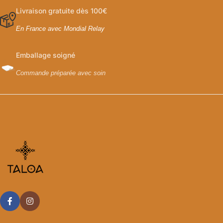
Livraison gratuite dès 100€
En France avec Mondial Relay
Emballage soigné
Commande préparée avec soin