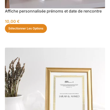
Affiche personnalisée prénoms et date de rencontre
10,00
€
Sélectionner Les Options