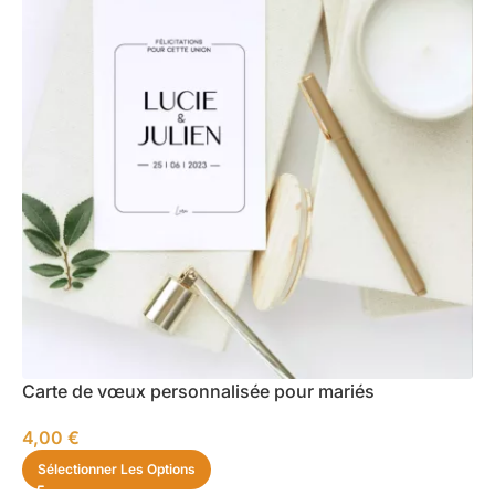
Carte de vœux personnalisée pour mariés
4,00
€
Sélectionner Les Options