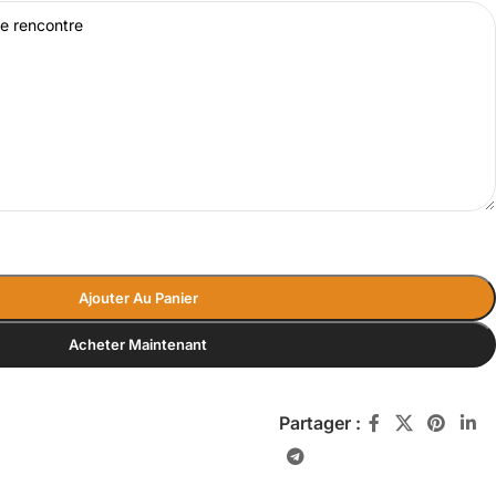
Ajouter Au Panier
Acheter Maintenant
Partager :