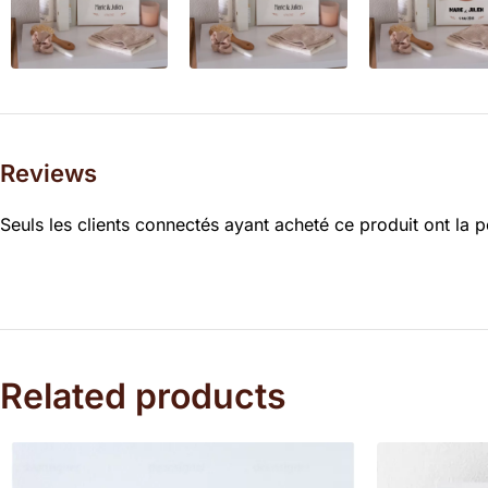
Reviews
Seuls les clients connectés ayant acheté ce produit ont la po
Related products