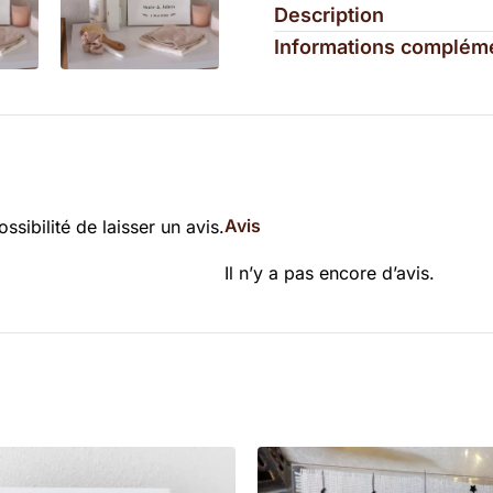
Description
Informations complém
Avis
ssibilité de laisser un avis.
Il n’y a pas encore d’avis.