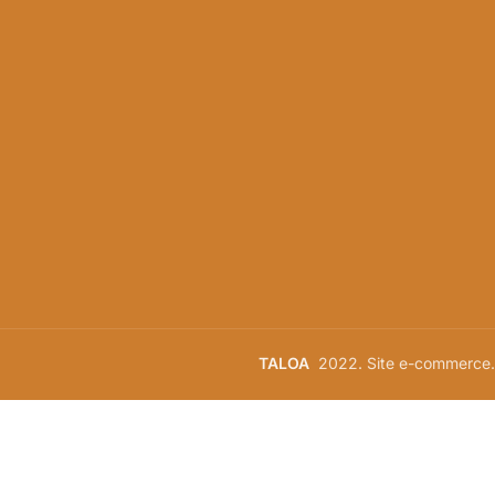
TALOA
2022. Site e-commerce.