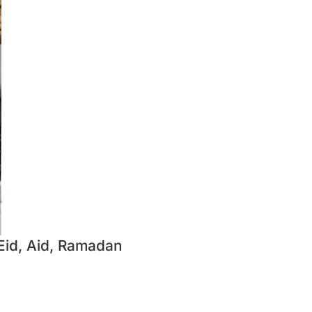
Eid, Aid, Ramadan