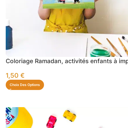
Coloriage Ramadan, activités enfants à im
1,50
€
Choix Des Options