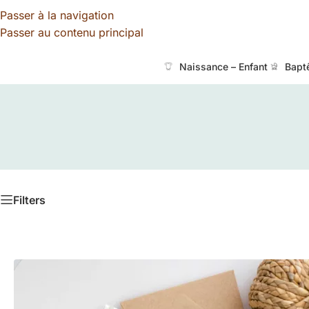
Passer à la navigation
Passer au contenu principal
Naissance – Enfant
Bapt
Filters