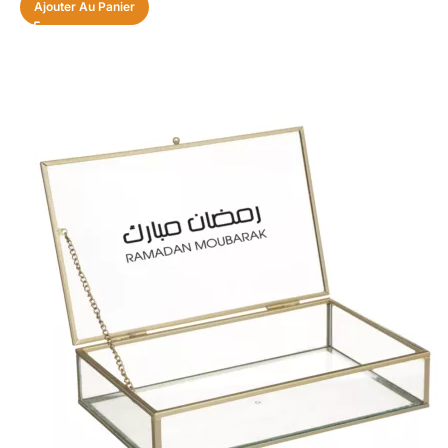
Ajouter Au Panier