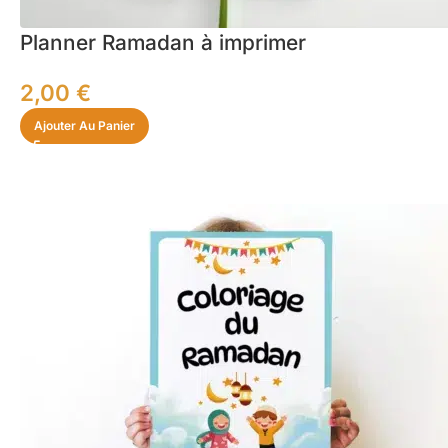
Planner Ramadan à imprimer
2,00
€
Ajouter Au Panier