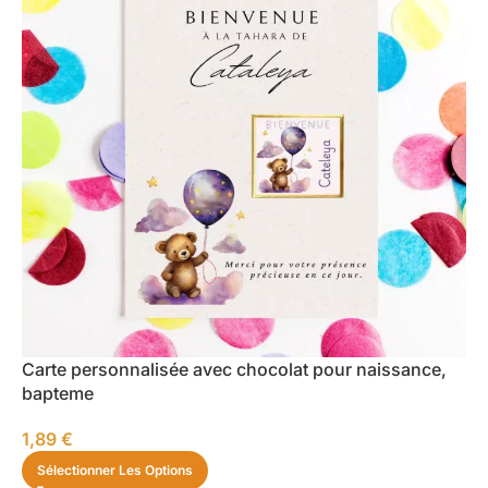
Carte personnalisée avec chocolat pour naissance,
bapteme
1,89
€
Sélectionner Les Options