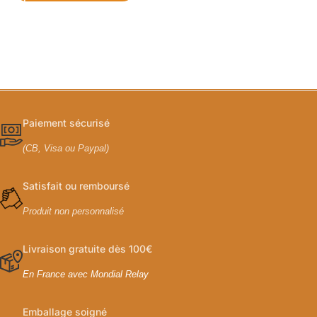
Paiement sécurisé
(CB, Visa ou Paypal)
Satisfait ou remboursé
Produit non personnalisé
Livraison gratuite dès 100€
En France avec Mondial Relay
Emballage soigné