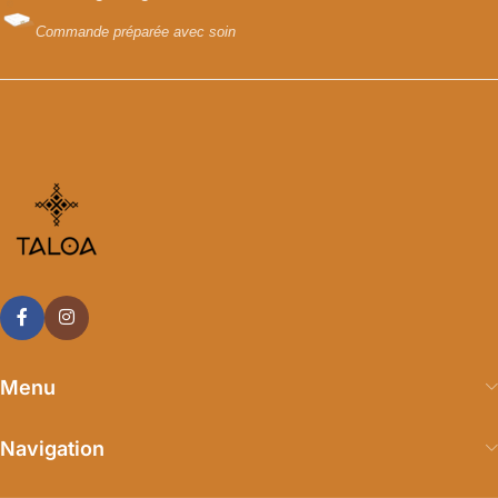
Commande préparée avec soin
Menu
Navigation