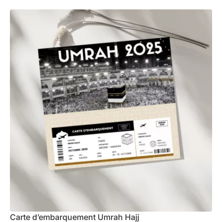
Carte d’embarquement Umrah Hajj