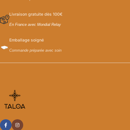
Livraison gratuite dès 100€
En France avec Mondial Relay
Emballage soigné
Commande préparée avec soin