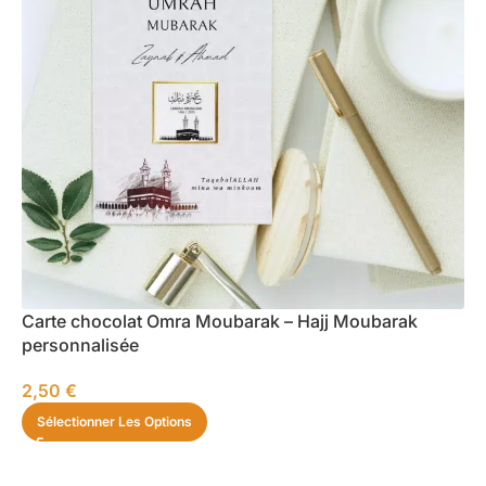
Carte chocolat Omra Moubarak – Hajj Moubarak
personnalisée
2,50
€
Sélectionner Les Options