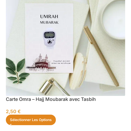
Carte Omra – Hajj Moubarak avec Tasbih
2,50
€
Sélectionner Les Options