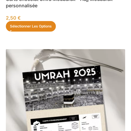
personnalisée
2,50
€
Sélectionner Les Options