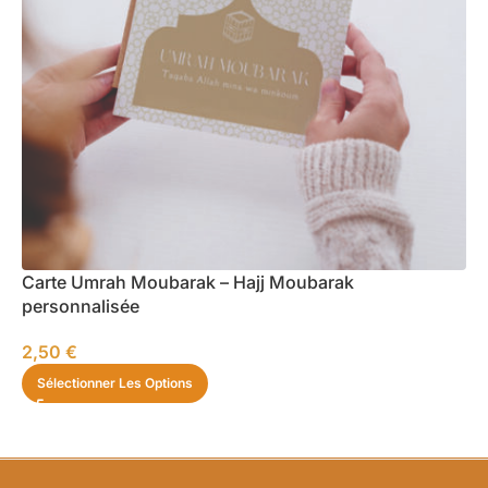
Carte Umrah Moubarak – Hajj Moubarak
personnalisée
2,50
€
Sélectionner Les Options