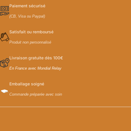
Paiement sécurisé
(CB, Visa ou Paypal)
Satisfait ou remboursé
Produit non personnalisé
Livraison gratuite dès 100€
En France avec Mondial Relay
Emballage soigné
Commande préparée avec soin