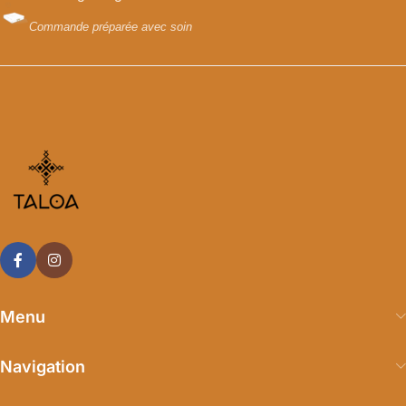
Commande préparée avec soin
Menu
Navigation