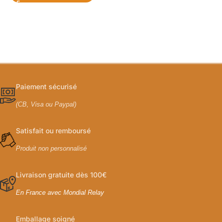
Paiement sécurisé
(CB, Visa ou Paypal)
Satisfait ou remboursé
Produit non personnalisé
Livraison gratuite dès 100€
En France avec Mondial Relay
Emballage soigné