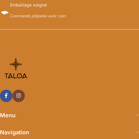
Emballage soigné
Commande préparée avec soin
Menu
Navigation