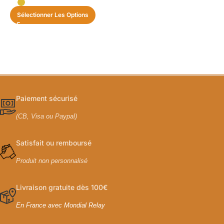
Sélectionner Les Options
Paiement sécurisé
(CB, Visa ou Paypal)
Satisfait ou remboursé
Produit non personnalisé
Livraison gratuite dès 100€
En France avec Mondial Relay