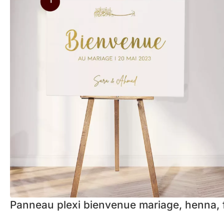
Panneau plexi bienvenue mariage, henna, f