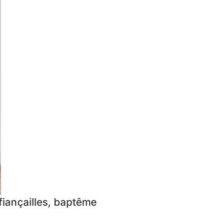
iançailles, baptême