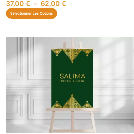
37,00
€
–
62,00
€
Sélectionner Les Options