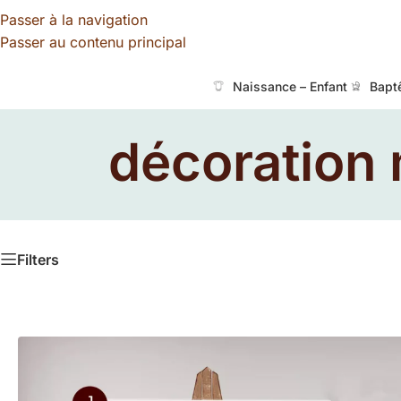
Passer à la navigation
Passer au contenu principal
Naissance – Enfant
Bapt
décoration
Filters