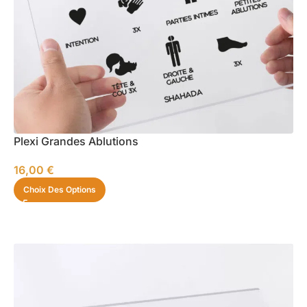
Plexi Grandes Ablutions
16,00
€
Choix Des Options