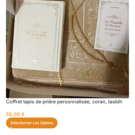
Coffret tapis de prière personnalisée, coran, tasbih
55,00
€
Sélectionner Les Options