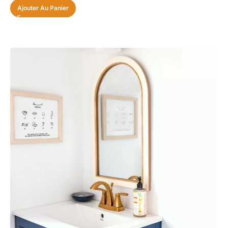
Ajouter Au Panier