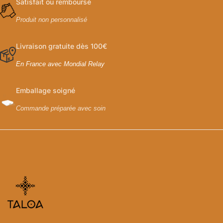
Satisfait ou remboursé
Produit non personnalisé
Livraison gratuite dès 100€
En France avec Mondial Relay
Emballage soigné
Commande préparée avec soin