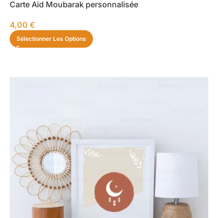
Carte Aid Moubarak personnalisée
4,00
€
Sélectionner Les Options