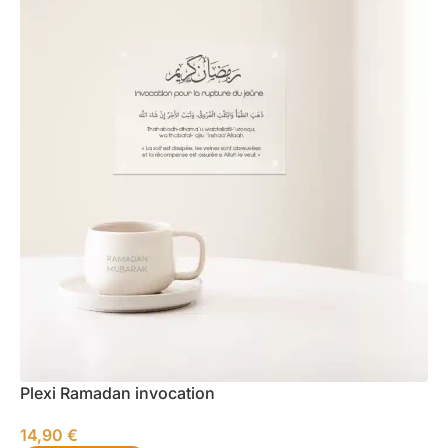
Plexi Ramadan invocation
14,90
€