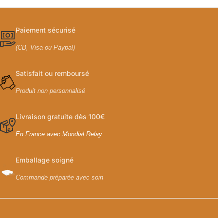
Paiement sécurisé
(CB, Visa ou Paypal)
Satisfait ou remboursé
Produit non personnalisé
Livraison gratuite dès 100€
En France avec Mondial Relay
Emballage soigné
Commande préparée avec soin