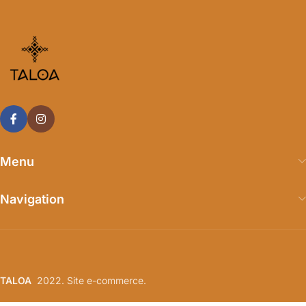
Menu
Navigation
TALOA
2022. Site e-commerce.