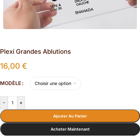
Plexi Grandes Ablutions
16,00
€
MODÈLE
-
+
Ajouter Au Panier
Acheter Maintenant