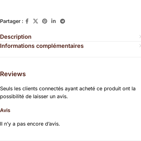
Partager :
Description
Informations complémentaires
Reviews
Seuls les clients connectés ayant acheté ce produit ont la
possibilité de laisser un avis.
Avis
Il n’y a pas encore d’avis.