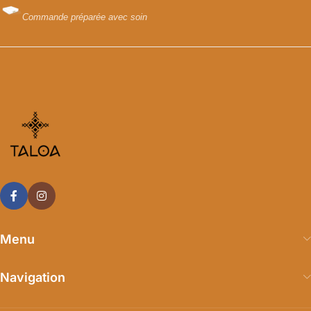
Commande préparée avec soin
Menu
Navigation