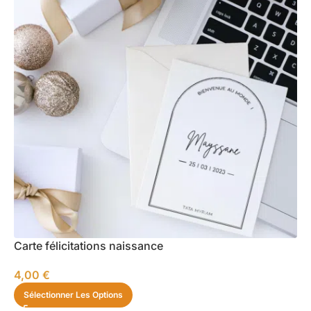
Carte félicitations naissance
4,00
€
Sélectionner Les Options