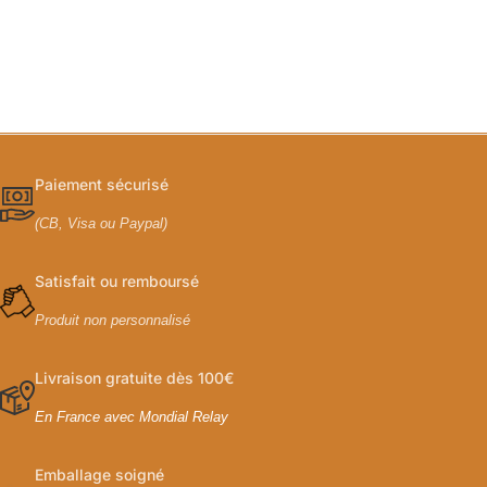
Paiement sécurisé
(CB, Visa ou Paypal)
Satisfait ou remboursé
Produit non personnalisé
Livraison gratuite dès 100€
En France avec Mondial Relay
Emballage soigné