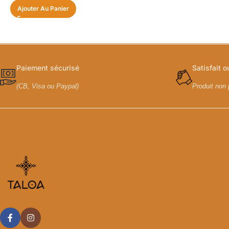
Ajouter Au Panier
Paiement sécurisé
Satisfait 
(CB, Visa ou Paypal)
Produit non 