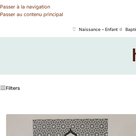
Passer à la navigation
Passer au contenu principal
Naissance – Enfant
Bapt
Filters