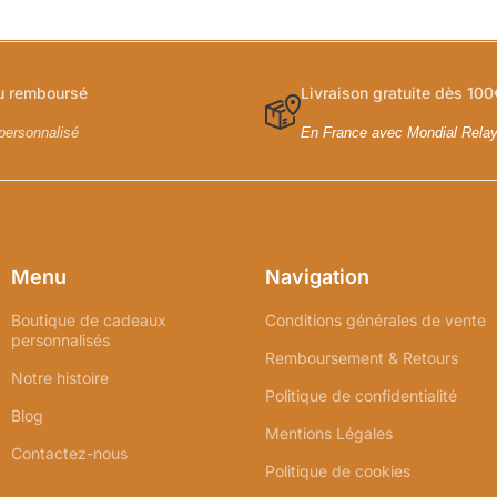
ou remboursé
Livraison gratuite dès 100
personnalisé
En France avec Mondial Rela
Menu
Navigation
Boutique de cadeaux
Conditions générales de vente
personnalisés
Remboursement & Retours
Notre histoire
Politique de confidentialité
Blog
Mentions Légales
Contactez-nous
Politique de cookies