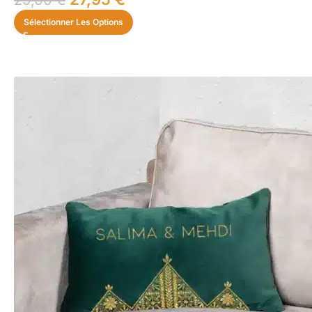
Sélectionner Les Options