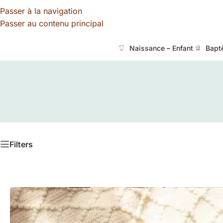
Passer à la navigation
Passer au contenu principal
Naissance – Enfant
Bapt
Filters