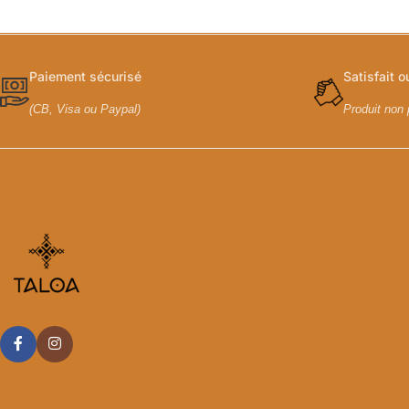
Paiement sécurisé
Satisfait 
(CB, Visa ou Paypal)
Produit non 