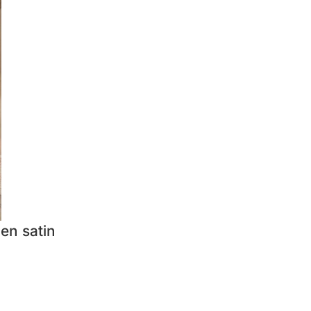
en satin