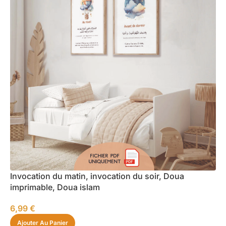
Invocation du matin, invocation du soir, Doua
imprimable, Doua islam
6,99
€
Ajouter Au Panier