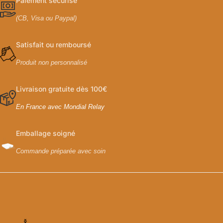
Paiement sécurisé
(CB, Visa ou Paypal)
Satisfait ou remboursé
Produit non personnalisé
Livraison gratuite dès 100€
En France avec Mondial Relay
Emballage soigné
Commande préparée avec soin