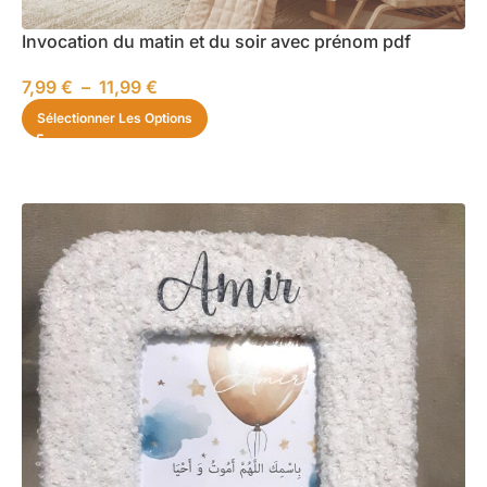
Invocation du matin et du soir avec prénom pdf
7,99
€
–
11,99
€
Sélectionner Les Options