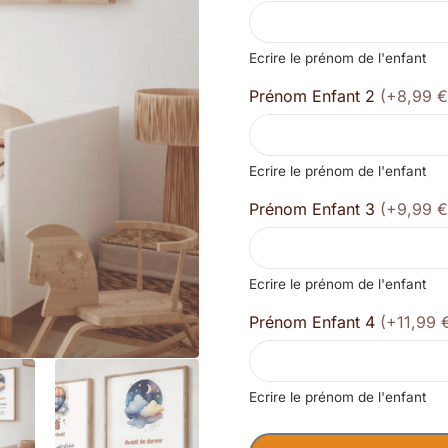
Ecrire le prénom de l'enfant
Prénom Enfant 2
(+8,99 €
Ecrire le prénom de l'enfant
Prénom Enfant 3
(+9,99 €
Ecrire le prénom de l'enfant
Prénom Enfant 4
(+11,99 
Ecrire le prénom de l'enfant