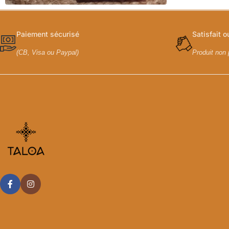
Paiement sécurisé
Satisfait 
(CB, Visa ou Paypal)
Produit non 