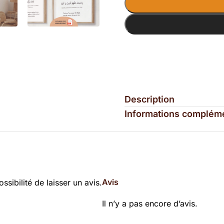
Description
Informations complém
Avis
ssibilité de laisser un avis.
Il n’y a pas encore d’avis.