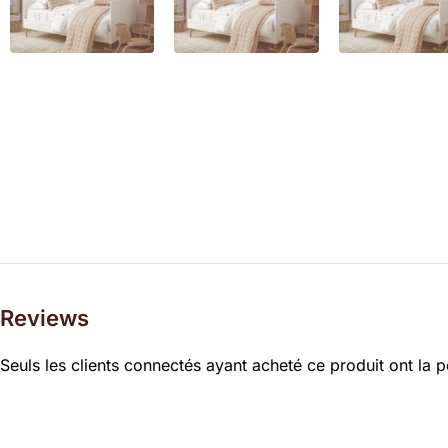
Reviews
Seuls les clients connectés ayant acheté ce produit ont la po