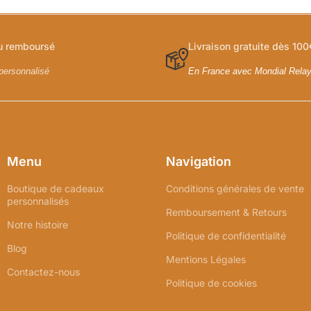
ou remboursé
Livraison gratuite dès 100
personnalisé
En France avec Mondial Rela
Menu
Navigation
Boutique de cadeaux
Conditions générales de vente
personnalisés
Remboursement & Retours
Notre histoire
Politique de confidentialité
Blog
Mentions Légales
Contactez-nous
Politique de cookies