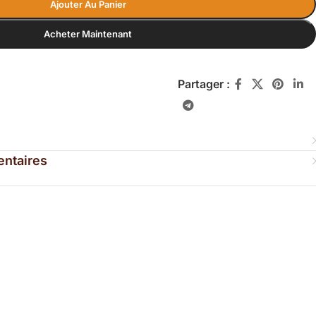
Ajouter Au Panier
Acheter Maintenant
Partager :
entaires