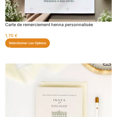
Carte de remerciement henna personnalisée
1,70
€
Sélectionner Les Options