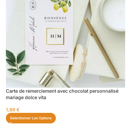
Carte de remerciement avec chocolat personnalisé
mariage dolce vita
1,89
€
Sélectionner Les Options