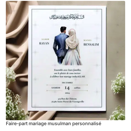
Faire-part mariage musulman personnalisé