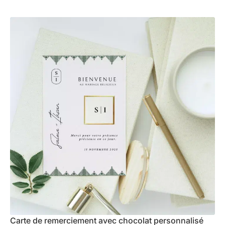
Carte de remerciement avec chocolat personnalisé