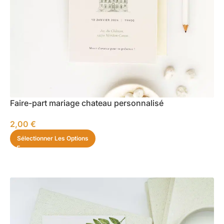
Faire-part mariage chateau personnalisé
2,00
€
Sélectionner Les Options