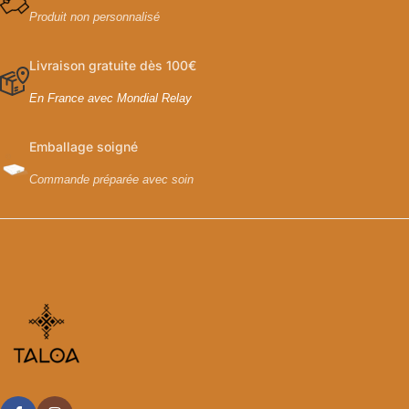
Produit non personnalisé
Livraison gratuite dès 100€
En France avec Mondial Relay
Emballage soigné
Commande préparée avec soin