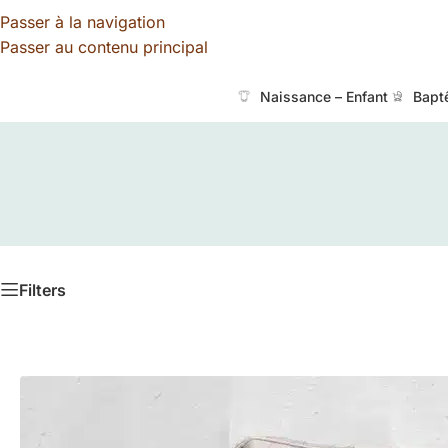
Passer à la navigation
Passer au contenu principal
Naissance – Enfant
Bapt
Filters