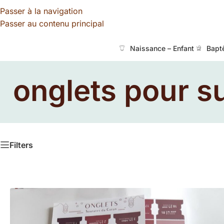
Passer à la navigation
Passer au contenu principal
Naissance – Enfant
Bapt
onglets pour su
Filters