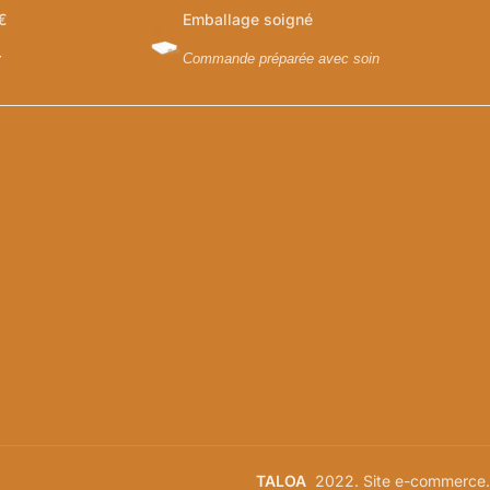
€
Emballage soigné
y
Commande préparée avec soin
TALOA
2022. Site e-commerce.