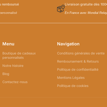
ou remboursé
Livraison gratuite dès 100
personnalisé
En France avec Mondial Rela
Menu
Navigation
Boutique de cadeaux
Conditions générales de vente
personnalisés
Remboursement & Retours
Notre histoire
Politique de confidentialité
Blog
Mentions Légales
Contactez-nous
Politique de cookies