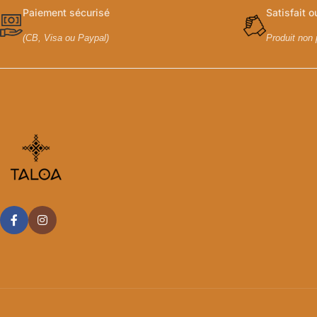
Paiement sécurisé
Satisfait 
(CB, Visa ou Paypal)
Produit non 