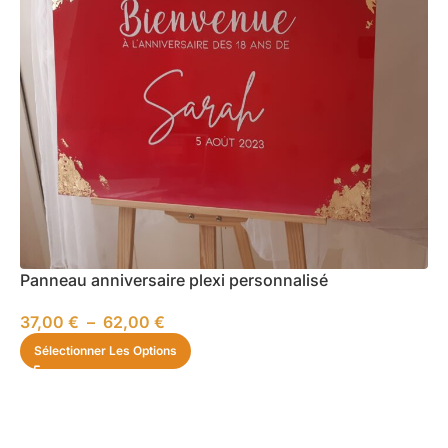
Panneau anniversaire plexi personnalisé
37,00
€
–
62,00
€
Sélectionner Les Options