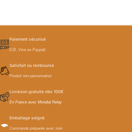
Paiement sécurisé
(CB, Visa ou Paypal)
Satisfait ou remboursé
Produit non personnalisé
Livraison gratuite dès 100€
En France avec Mondial Relay
Emballage soigné
Commande préparée avec soin