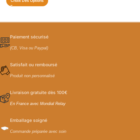
Choix Des Options
Paiement sécurisé
(CB, Visa ou Paypal)
Satisfait ou remboursé
Produit non personnalisé
Livraison gratuite dès 100€
En France avec Mondial Relay
Emballage soigné
Commande préparée avec soin