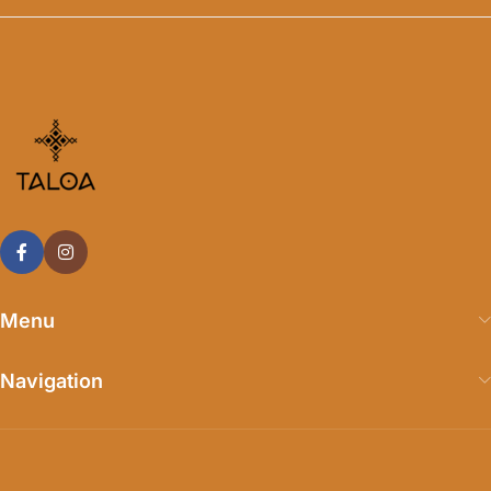
Menu
Navigation