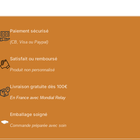
Paiement sécurisé
(CB, Visa ou Paypal)
Satisfait ou remboursé
Produit non personnalisé
Livraison gratuite dès 100€
En France avec Mondial Relay
Emballage soigné
Commande préparée avec soin