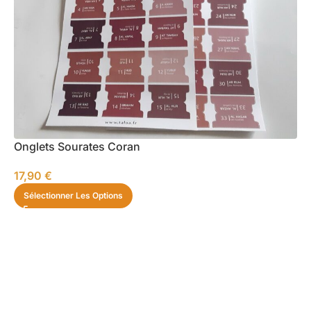
Onglets Sourates Coran
17,90
€
Sélectionner Les Options