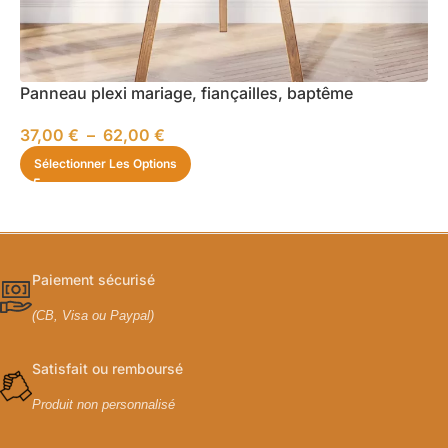
Panneau plexi mariage, fiançailles, baptême
37,00
€
–
62,00
€
Sélectionner Les Options
Paiement sécurisé
(CB, Visa ou Paypal)
Satisfait ou remboursé
Produit non personnalisé