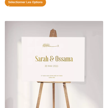
Sélectionner Les Options