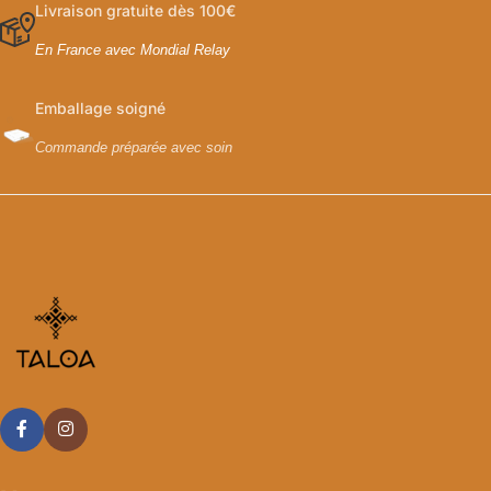
Livraison gratuite dès 100€
En France avec Mondial Relay
Emballage soigné
Commande préparée avec soin