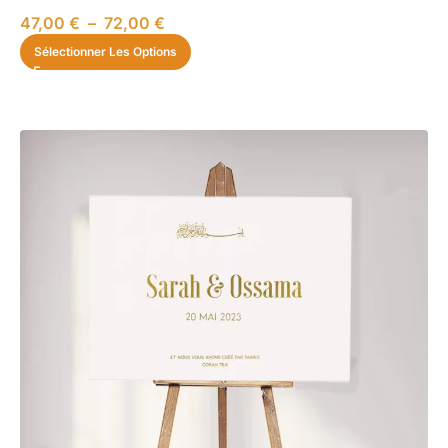
47,00
€
–
72,00
€
Sélectionner Les Options