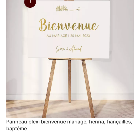
Panneau plexi bienvenue mariage, henna, fiançailles,
baptême