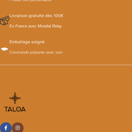
Livraison gratuite dès 100€
En France avec Mondial Relay
Emballage soigné
Commande préparée avec soin