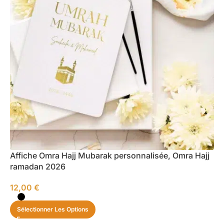
Affiche Omra Hajj Mubarak personnalisée, Omra Hajj
ramadan 2026
12,00
€
Sélectionner Les Options