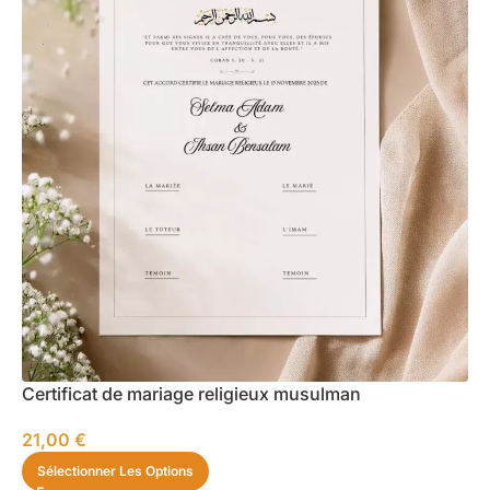
Certificat de mariage religieux musulman
21,00
€
Sélectionner Les Options