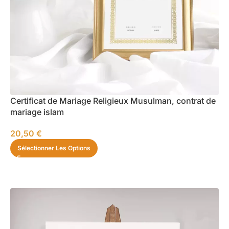
Certificat de Mariage Religieux Musulman, contrat de
mariage islam
20,50
€
Sélectionner Les Options