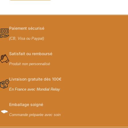
Paiement sécurisé
(CB, Visa ou Paypal)
Satisfait ou remboursé
Produit non personnalisé
Livraison gratuite dès 100€
En France avec Mondial Relay
Emballage soigné
Commande préparée avec soin