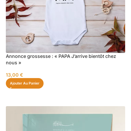
Annonce grossesse : « PAPA J’arrive bientôt chez
nous »
13,00
€
Ajouter Au Panier