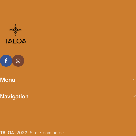
Menu
Navigation
TALOA
2022. Site e-commerce.