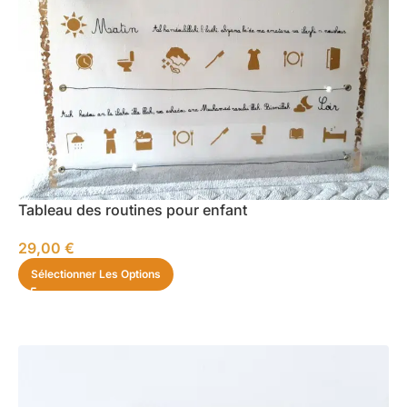
Tableau des routines pour enfant
29,00
€
Sélectionner Les Options