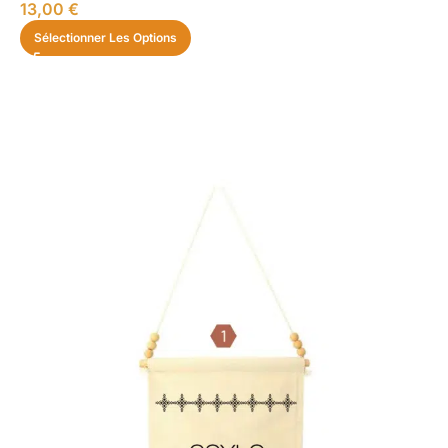
13,00
€
Sélectionner Les Options