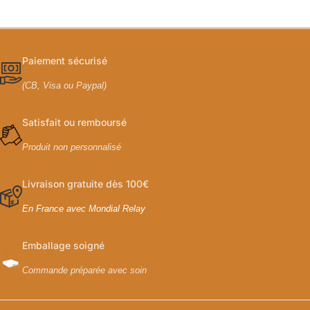
Paiement sécurisé
(CB, Visa ou Paypal)
Satisfait ou remboursé
Produit non personnalisé
Livraison gratuite dès 100€
En France avec Mondial Relay
Emballage soigné
Commande préparée avec soin