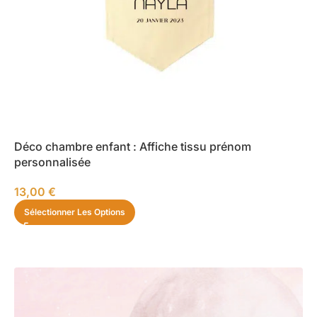
Déco chambre enfant : Affiche tissu prénom
personnalisée
13,00
€
Sélectionner Les Options