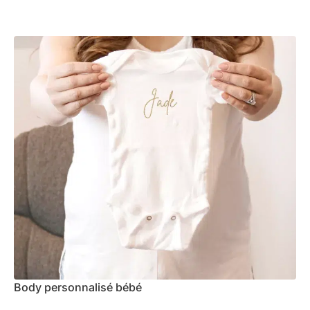
Body personnalisé bébé