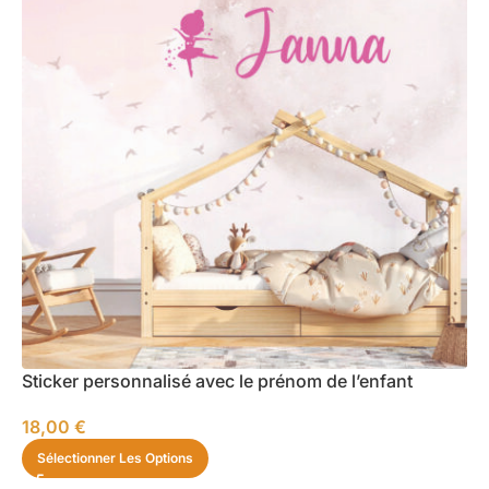
Sticker personnalisé avec le prénom de l’enfant
18,00
€
Sélectionner Les Options