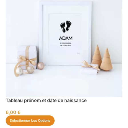
Tableau prénom et date de naissance
6,00
€
Sélectionner Les Options