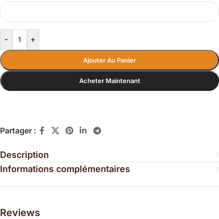
-
+
Ajouter Au Panier
Acheter Maintenant
Partager :
Description
Informations complémentaires
Reviews