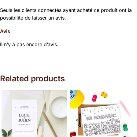
Seuls les clients connectés ayant acheté ce produit ont la
possibilité de laisser un avis.
Avis
Il n’y a pas encore d’avis.
Related products