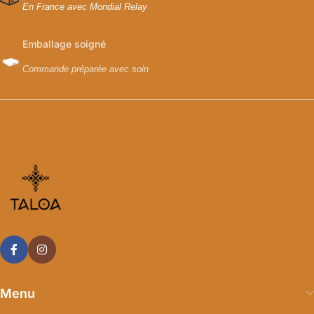
En France avec Mondial Relay
Emballage soigné
Commande préparée avec soin
Menu