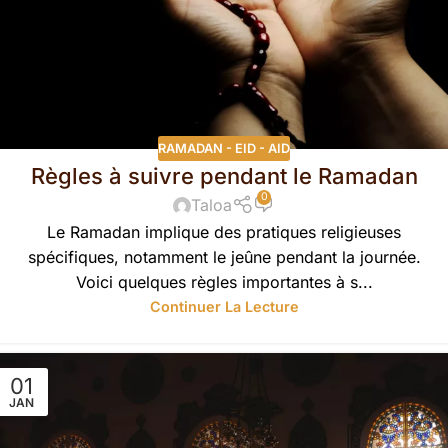
RAMADAN - EID - AID
Règles à suivre pendant le Ramadan
0
Taloa
Le Ramadan implique des pratiques religieuses
spécifiques, notamment le jeûne pendant la journée.
Voici quelques règles importantes à s...
Continuer La Lecture
01
JAN