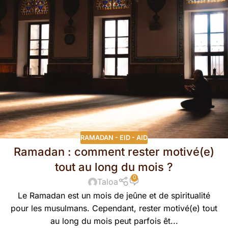
RAMADAN - EID - AID
Ramadan : comment rester motivé(e)
tout au long du mois ?
0
Taloa
Le Ramadan est un mois de jeûne et de spiritualité
pour les musulmans. Cependant, rester motivé(e) tout
au long du mois peut parfois êt...