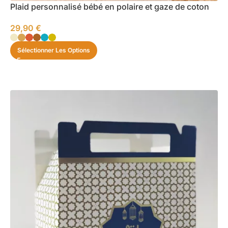
Plaid personnalisé bébé en polaire et gaze de coton
29,90
€
Sélectionner Les Options