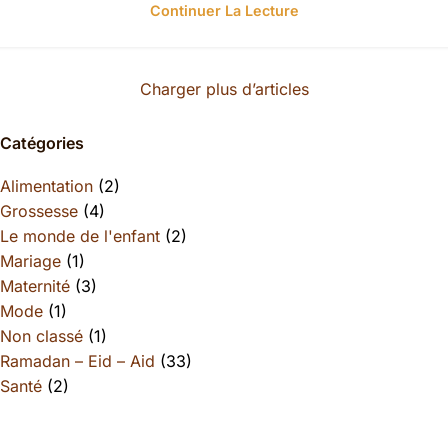
Continuer La Lecture
Charger plus d’articles
Catégories
Alimentation
(2)
Grossesse
(4)
Le monde de l'enfant
(2)
Mariage
(1)
Maternité
(3)
Mode
(1)
Non classé
(1)
Ramadan – Eid – Aid
(33)
Santé
(2)