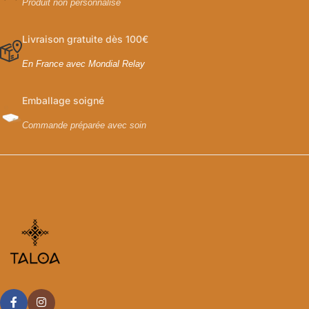
Produit non personnalisé
Livraison gratuite dès 100€
En France avec Mondial Relay
Emballage soigné
Commande préparée avec soin